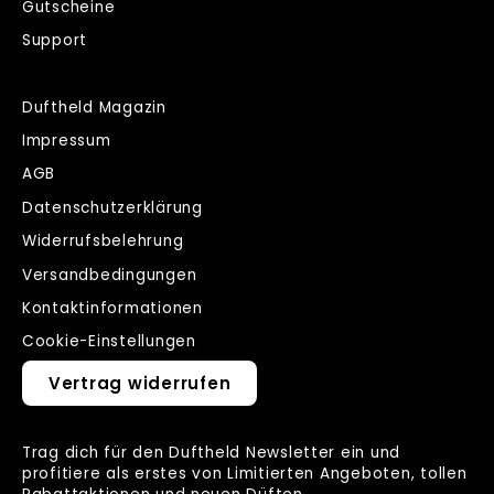
Gutscheine
Support
Duftheld Magazin
Impressum
AGB
Datenschutzerklärung
Widerrufsbelehrung
Versandbedingungen
Kontaktinformationen
Cookie-Einstellungen
Vertrag widerrufen
Trag dich für den Duftheld Newsletter ein und
profitiere als erstes von Limitierten Angeboten, tollen