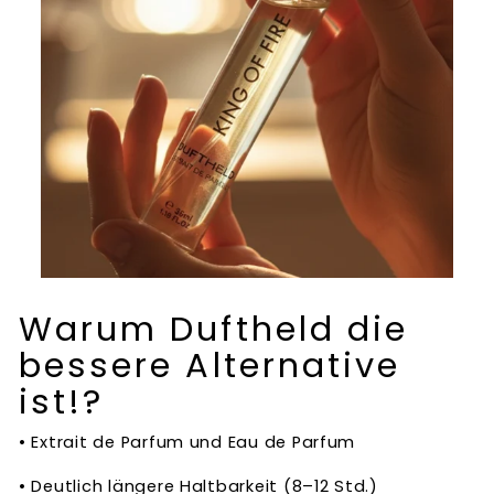
Warum Duftheld die
bessere Alternative
ist!?
• Extrait de Parfum und Eau de Parfum
• Deutlich längere Haltbarkeit (8–12 Std.)