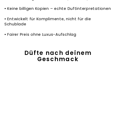
• Keine billigen Kopien – echte Duftinterpretationen
• Entwickelt für Komplimente, nicht für die
Schublade
• Fairer Preis ohne Luxus-Aufschlag
Düfte nach deinem
Geschmack
UNISEX