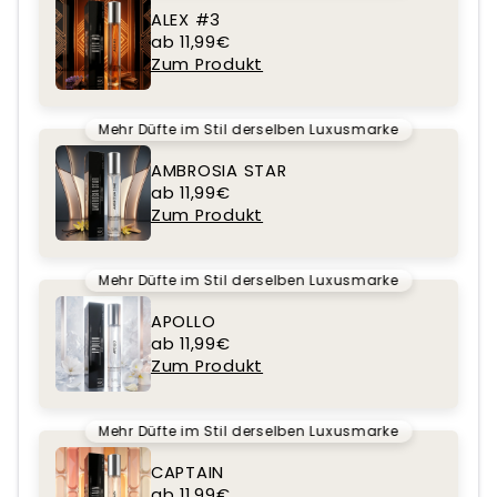
ALEX #3
ab 11,99€
Zum Produkt
Mehr Düfte im Stil derselben Luxusmarke
AMBROSIA STAR
ab 11,99€
Zum Produkt
Mehr Düfte im Stil derselben Luxusmarke
APOLLO
ab 11,99€
Zum Produkt
Mehr Düfte im Stil derselben Luxusmarke
CAPTAIN
ab 11,99€