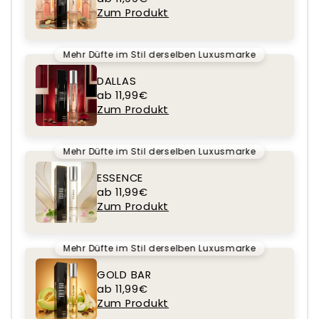
Zum Produkt
Mehr Düfte im Stil derselben Luxusmarke
DALLAS
ab 11,99€
Zum Produkt
Mehr Düfte im Stil derselben Luxusmarke
ESSENCE
ab 11,99€
Zum Produkt
Mehr Düfte im Stil derselben Luxusmarke
GOLD BAR
ab 11,99€
Zum Produkt