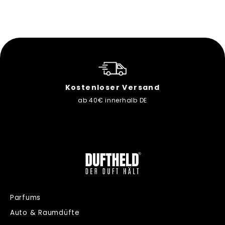
Kostenloser Versand
ab 40€ innerhalb DE
Parfums
Auto & Raumdüfte