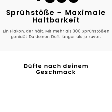
Sprühstöße – Maximale
Haltbarkeit
Ein Flakon, der hält. Mit mehr als 300 Sprühstößen
genießt Du deinen Duft länger als je zuvor.
Düfte nach deinem
Geschmack
HERREN