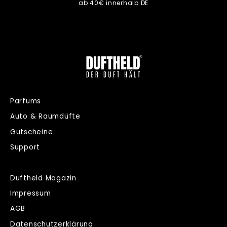
ab 40€ innerhalb DE
Parfums
Auto & Raumdüfte
Gutscheine
Support
Duftheld Magazin
Impressum
AGB
Datenschutzerklärung