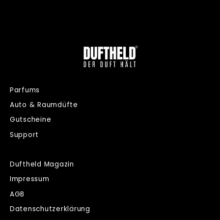
Parfums
Auto & Raumdüfte
Gutscheine
Support
Duftheld Magazin
Impressum
AGB
Datenschutzerklärung