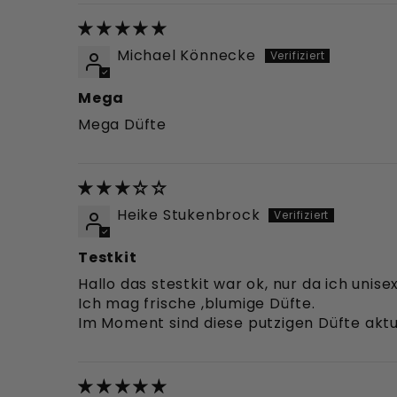
Michael Könnecke
Mega
Mega Düfte
Heike Stukenbrock
Testkit
Hallo das stestkit war ok, nur da ich uni
Ich mag frische ,blumige Düfte.
Im Moment sind diese putzigen Düfte aktuel