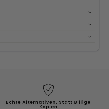
T
Echte Alternativen, Statt Billige
Kopien