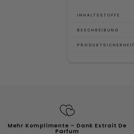
INHALTSSTOFFE
BESCHREIBUNG
PRODUKTSICHERHEI
Mehr Komplimente – Dank Extrait De
Parfum