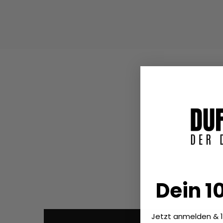
Dein 1
Jetzt anmelden & 