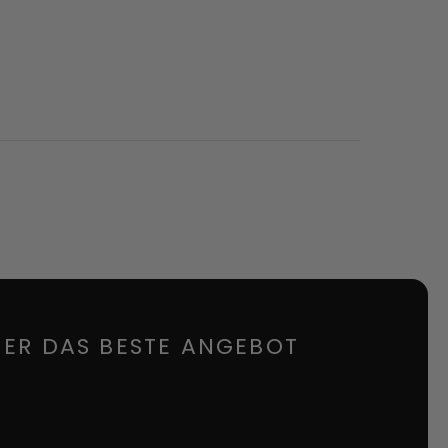
MER DAS BESTE ANGEBOT