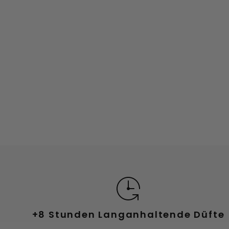
+8 Stunden Langanhaltende Düfte