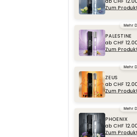
ab CHF 12.0
Zum Produk
Mehr D
PALESTINE
ab CHF 12.0
Zum Produk
Mehr D
ZEUS
ab CHF 12.0
Zum Produk
Mehr D
PHOENIX
ab CHF 12.0
Zum Produk