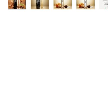
Deutsches Start-