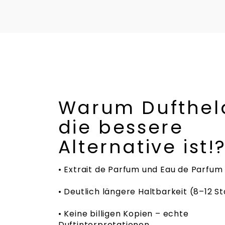
Warum Dufthel
die bessere
Alternative ist!
• Extrait de Parfum und Eau de Parfum
• Deutlich längere Haltbarkeit (8–12 St
• Keine billigen Kopien – echte
Duftinterpretationen