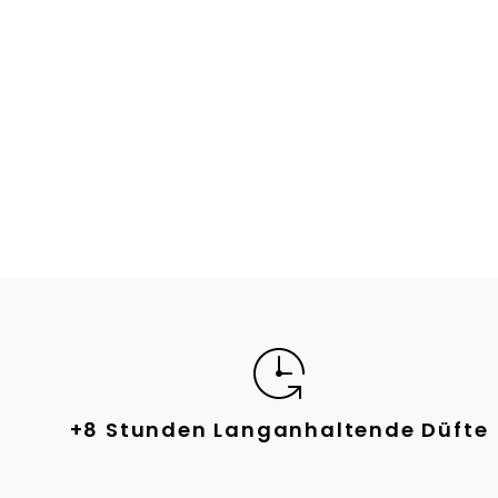
+8 Stunden Langanhaltende Düfte