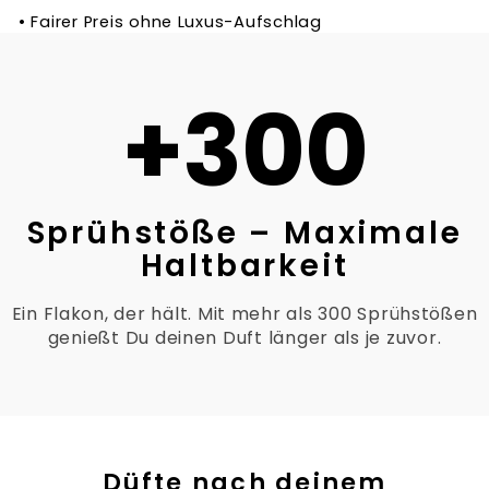
• Fairer Preis ohne Luxus-Aufschlag
+300
Sprühstöße – Maximale
Haltbarkeit
Ein Flakon, der hält. Mit mehr als 300 Sprühstößen
genießt Du deinen Duft länger als je zuvor.
Düfte nach deinem