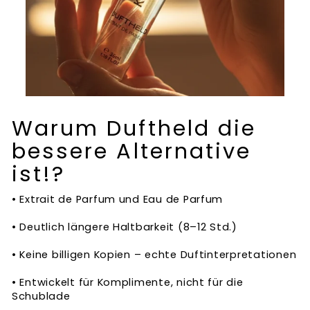
Warum Duftheld die
bessere Alternative
ist!?
• Extrait de Parfum und Eau de Parfum
• Deutlich längere Haltbarkeit (8–12 Std.)
• Keine billigen Kopien – echte Duftinterpretationen
• Entwickelt für Komplimente, nicht für die
Schublade