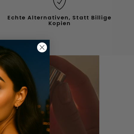
Echte Alternativen, Statt Billige
Kopien