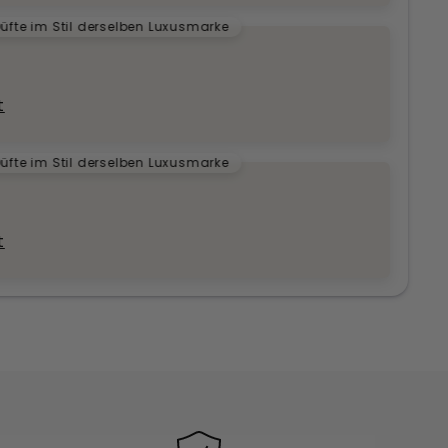
üfte im Stil derselben Luxusmarke
t
üfte im Stil derselben Luxusmarke
t