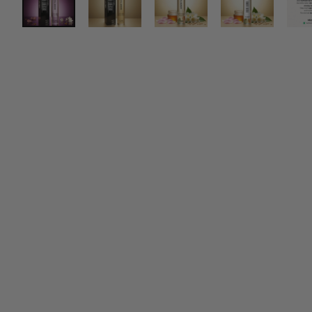
Deutsches Start-