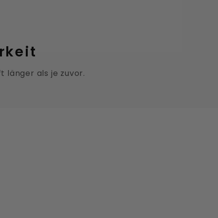
rkeit
 länger als je zuvor.