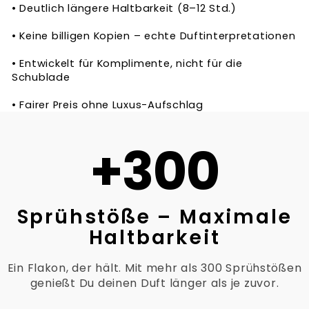
• Deutlich längere Haltbarkeit (8–12 Std.)
• Keine billigen Kopien – echte Duftinterpretationen
• Entwickelt für Komplimente, nicht für die
Schublade
• Fairer Preis ohne Luxus-Aufschlag
+300
Sprühstöße – Maximale
Haltbarkeit
Ein Flakon, der hält. Mit mehr als 300 Sprühstößen
genießt Du deinen Duft länger als je zuvor.