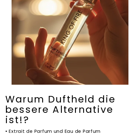
Warum Duftheld die
bessere Alternative
ist!?
• Extrait de Parfum und Eau de Parfum