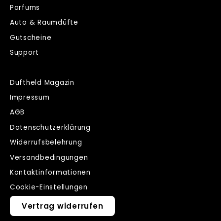
Parfums
Auto & Raumdüfte
Gutscheine
Support
Duftheld Magazin
Impressum
AGB
Datenschutzerklärung
Widerrufsbelehrung
Versandbedingungen
Kontaktinformationen
Cookie-Einstellungen
Vertrag widerrufen